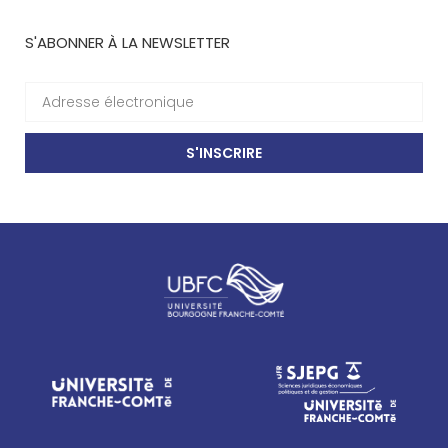
S'ABONNER À LA NEWSLETTER
S'INSCRIRE