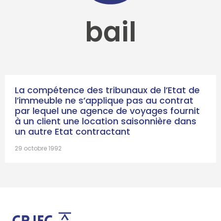
bail
La compétence des tribunaux de l’Etat de
l’immeuble ne s’applique pas au contrat
par lequel une agence de voyages fournit
à un client une location saisonnière dans
un autre Etat contractant
29 octobre 1992