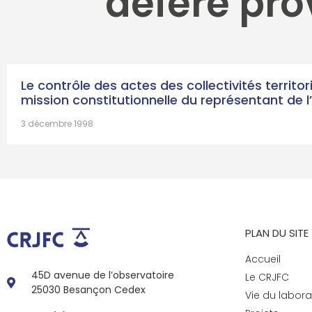
déféré pr
Le contrôle des actes des collectivités territori
mission constitutionnelle du représentant de l
3 décembre 1998
PLAN DU SITE
Accueil
45D avenue de l’observatoire
Le CRJFC
25030 Besançon Cedex
Vie du labora