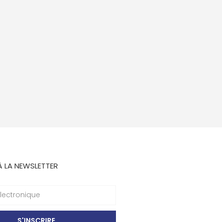
À LA NEWSLETTER
S'INSCRIRE