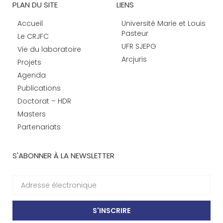
PLAN DU SITE
LIENS
Accueil
Université Marie et Louis
Pasteur
Le CRJFC
UFR SJEPG
Vie du laboratoire
Arcjuris
Projets
Agenda
Publications
Doctorat – HDR
Masters
Partenariats
S'ABONNER À LA NEWSLETTER
S'INSCRIRE