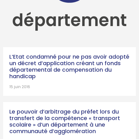
département
L’Etat condamné pour ne pas avoir adopté
un décret d’application créant un fonds
départemental de compensation du
handicap
15 juin 2016
Le pouvoir d’arbitrage du préfet lors du
transfert de la compétence « transport
scolaire » d’un département à une
communauté d’agglomération