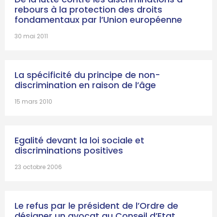
rebours à la protection des droits
fondamentaux par l’Union européenne
30 mai 2011
La spécificité du principe de non-
discrimination en raison de l’âge
15 mars 2010
Egalité devant la loi sociale et
discriminations positives
23 octobre 2006
Le refus par le président de l’Ordre de
désigner un avocat au Conseil d’Etat