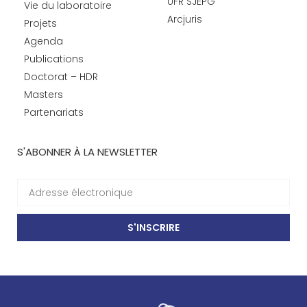
UFR SJEPG
Vie du laboratoire
Arcjuris
Projets
Agenda
Publications
Doctorat – HDR
Masters
Partenariats
S'ABONNER À LA NEWSLETTER
S'INSCRIRE