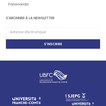
Partenariats
S'ABONNER À LA NEWSLETTER
S'INSCRIRE