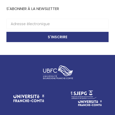
S'ABONNER À LA NEWSLETTER
S'INSCRIRE