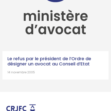
ministère
d’avocat
Le refus par le président de l’Ordre de
désigner un avocat au Conseil d’Etat
14 novembre 2005