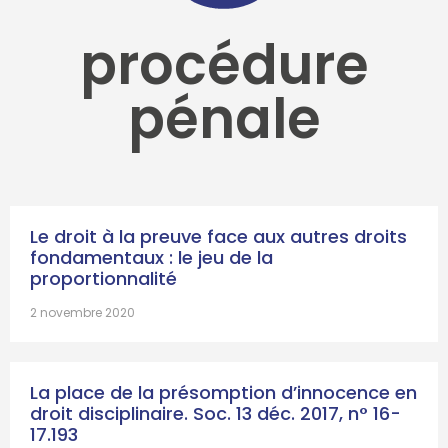
procédure
pénale
Le droit à la preuve face aux autres droits
fondamentaux : le jeu de la
proportionnalité
2 novembre 2020
La place de la présomption d’innocence en
droit disciplinaire. Soc. 13 déc. 2017, n° 16-
17.193