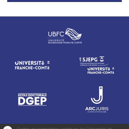
Centre de recherches juridiques de l'Université de