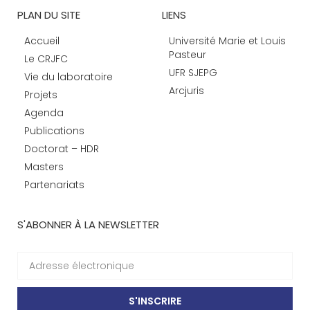
PLAN DU SITE
LIENS
Accueil
Université Marie et Louis
Pasteur
Le CRJFC
UFR SJEPG
Vie du laboratoire
Arcjuris
Projets
Agenda
Publications
Doctorat – HDR
Masters
Partenariats
S'ABONNER À LA NEWSLETTER
S'INSCRIRE