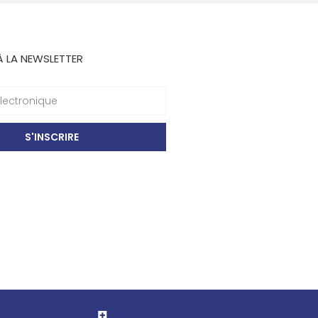
À LA NEWSLETTER
S'INSCRIRE