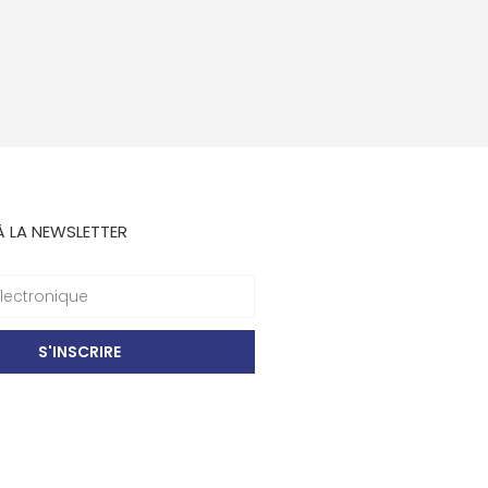
À LA NEWSLETTER
S'INSCRIRE