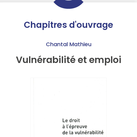
Chapitres d'ouvrage
Chantal Mathieu
Vulnérabilité et emploi