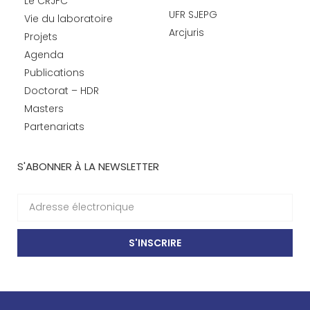
Le CRJFC
UFR SJEPG
Vie du laboratoire
Arcjuris
Projets
Agenda
Publications
Doctorat – HDR
Masters
Partenariats
S'ABONNER À LA NEWSLETTER
S'INSCRIRE