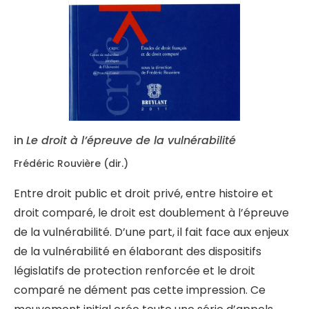
in
Le droit à l’épreuve de la vulnérabilité
Frédéric Rouvière (dir.)
Entre droit public et droit privé, entre histoire et
droit comparé, le droit est doublement à l’épreuve
de la vulnérabilité. D’une part, il fait face aux enjeux
de la vulnérabilité en élaborant des dispositifs
législatifs de protection renforcée et le droit
comparé ne dément pas cette impression. Ce