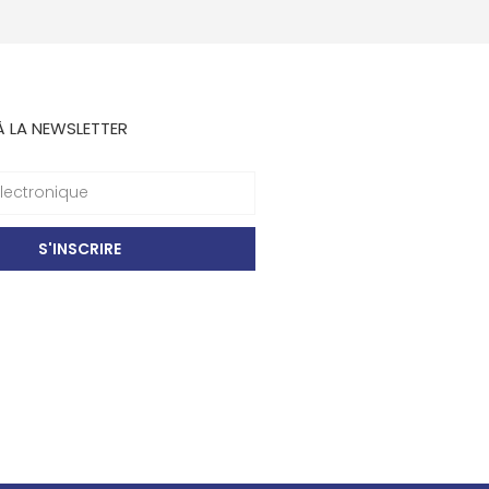
À LA NEWSLETTER
S'INSCRIRE