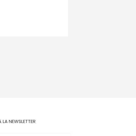
À LA NEWSLETTER