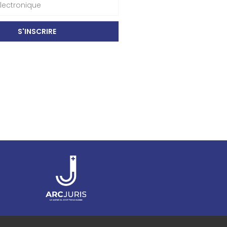
S'INSCRIRE