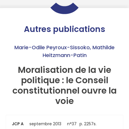
Autres publications
Marie-Odile Peyroux-Sissoko
,
Mathilde
Heitzmann-Patin
Moralisation de la vie
politique : le Conseil
constitutionnel ouvre la
voie
JCP A
septembre 2013
n°37
p. 2257s.