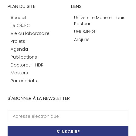
PLAN DU SITE
LIENS
Accueil
Université Marie et Louis
Pasteur
Le CRJFC
UFR SJEPG
Vie du laboratoire
Arcjuris
Projets
Agenda
Publications
Doctorat – HDR
Masters
Partenariats
S'ABONNER À LA NEWSLETTER
S'INSCRIRE