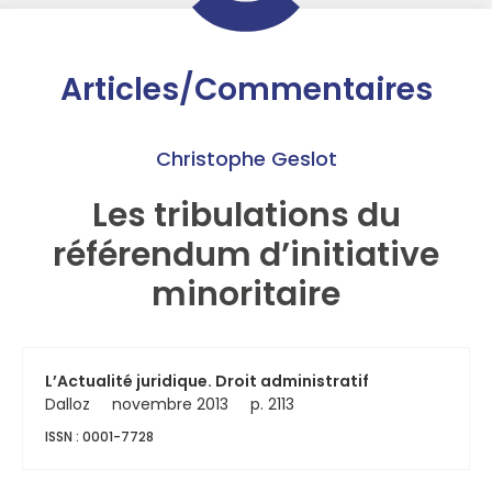
Articles/Commentaires
Christophe Geslot
Les tribulations du
référendum d’initiative
minoritaire
L’Actualité juridique. Droit administratif
Dalloz
novembre 2013
p. 2113
ISSN : 0001-7728