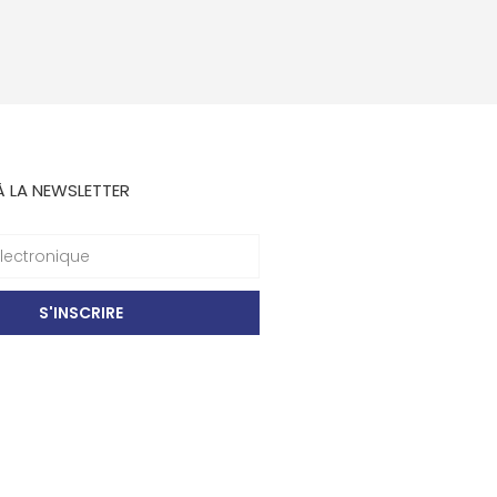
À LA NEWSLETTER
S'INSCRIRE