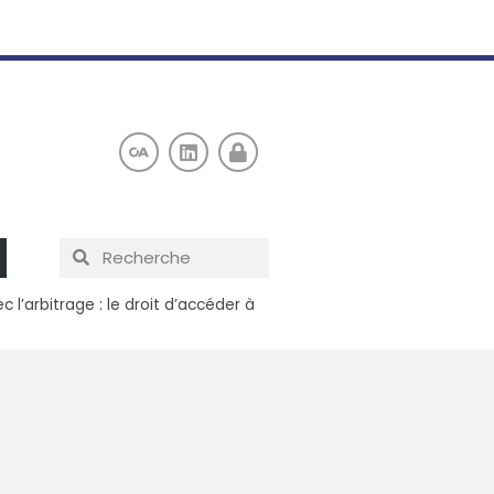
 l’arbitrage : le droit d’accéder à