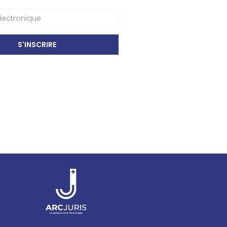
S'INSCRIRE