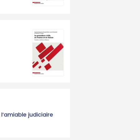
’amiable judiciaire