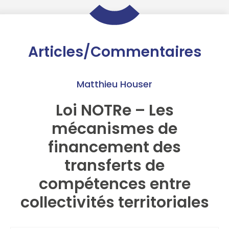
Articles/Commentaires
Matthieu Houser
Loi NOTRe – Les
mécanismes de
financement des
transferts de
compétences entre
collectivités territoriales