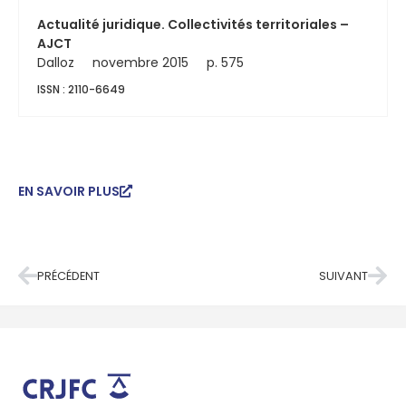
Actualité juridique. Collectivités territoriales –
AJCT
Dalloz
novembre 2015
p. 575
ISSN : 2110-6649
EN SAVOIR PLUS
PRÉCÉDENT
SUIVANT