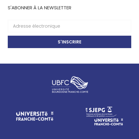
S'ABONNER À LA NEWSLETTER
S'INSCRIRE