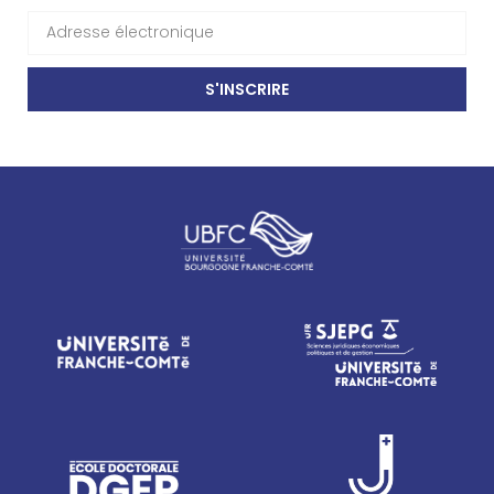
S'INSCRIRE