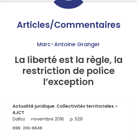
Articles/Commentaires
Marc-Antoine Granger
La liberté est la règle, la
restriction de police
l’exception
Actualité juridique. Collectivités territoriales –
AJCT
Dalloz
novembre 2016
p. 529
ISSN : 2110-6649