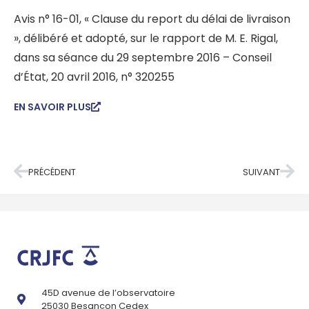
Avis n° 16-01, « Clause du report du délai de livraison
», délibéré et adopté, sur le rapport de M. E. Rigal,
dans sa séance du 29 septembre 2016 – Conseil
d’État, 20 avril 2016, n° 320255
EN SAVOIR PLUS
PRÉCÉDENT
SUIVANT
45D avenue de l’observatoire
25030 Besançon Cedex