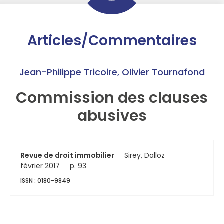
Articles/Commentaires
Jean-Philippe Tricoire
,
Olivier Tournafond
Commission des clauses
abusives
Revue de droit immobilier
Sirey, Dalloz
février 2017
p. 93
ISSN : 0180-9849