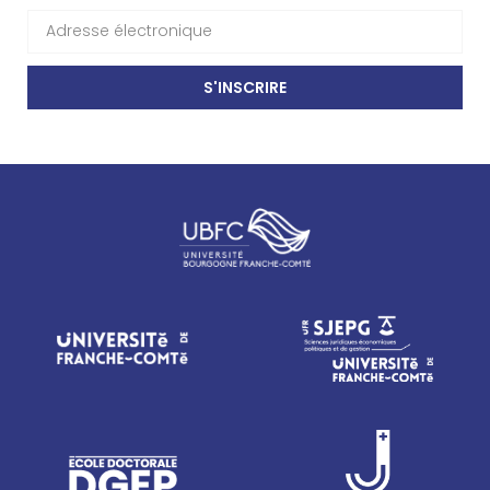
S'INSCRIRE