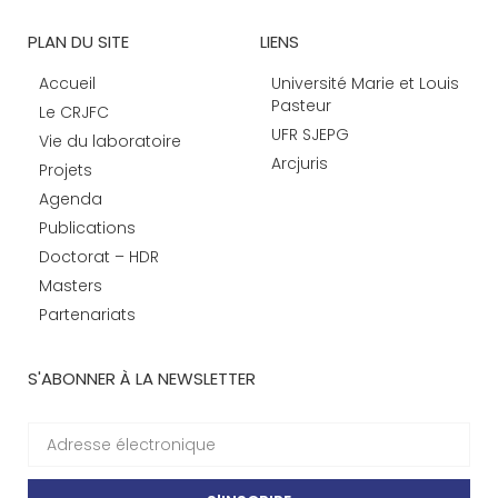
PLAN DU SITE
LIENS
Accueil
Université Marie et Louis
Pasteur
Le CRJFC
UFR SJEPG
Vie du laboratoire
Arcjuris
Projets
Agenda
Publications
Doctorat – HDR
Masters
Partenariats
S'ABONNER À LA NEWSLETTER