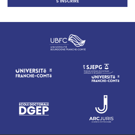
S'INSCRIRE