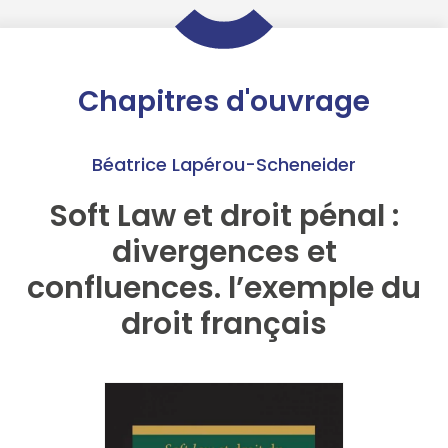
Chapitres d'ouvrage
Béatrice Lapérou-Scheneider
Soft Law et droit pénal :
divergences et
confluences. l’exemple du
droit français