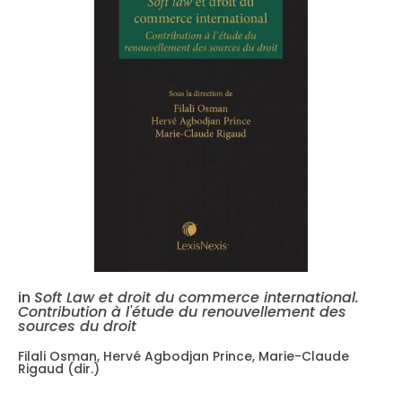
in
Soft Law et droit du commerce international.
Contribution à l'étude du renouvellement des
sources du droit
Filali Osman, Hervé Agbodjan Prince, Marie-Claude
Rigaud (dir.)