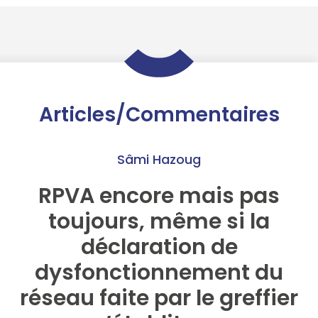
Articles/Commentaires
Sâmi Hazoug
RPVA encore mais pas
toujours, même si la
déclaration de
dysfonctionnement du
réseau faite par le greffier