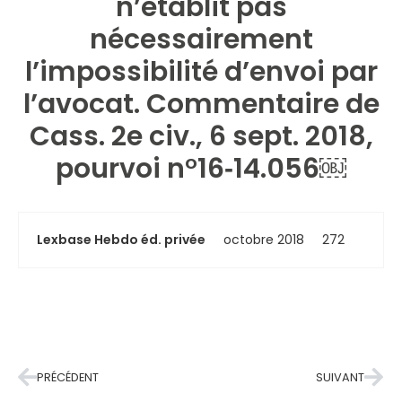
n’établit pas
nécessairement
l’impossibilité d’envoi par
l’avocat. Commentaire de
Cass. 2e civ., 6 sept. 2018,
pourvoi n°16‑14.056￼
Lexbase Hebdo éd. privée
octobre 2018
272
PRÉCÉDENT
SUIVANT