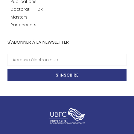
Publications
Doctorat – HDR
Masters
Partenariats
S'ABONNER À LA NEWSLETTER
S'INSCRIRE