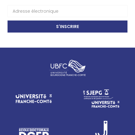
S'INSCRIRE