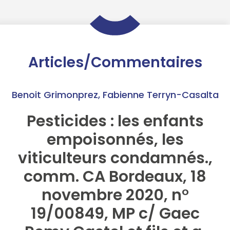
Articles/Commentaires
Benoit Grimonprez
,
Fabienne Terryn-Casalta
Pesticides : les enfants
empoisonnés, les
viticulteurs condamnés.,
comm. CA Bordeaux, 18
novembre 2020, n°
19/00849, MP c/ Gaec