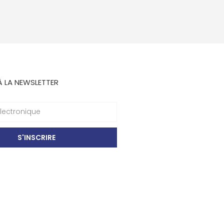
À LA NEWSLETTER
S'INSCRIRE