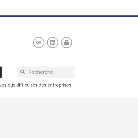
es aux difficultés des entreprises