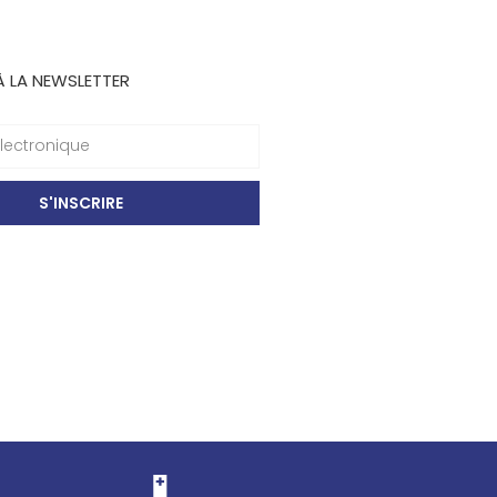
À LA NEWSLETTER
S'INSCRIRE