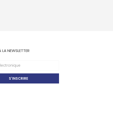
À LA NEWSLETTER
S'INSCRIRE