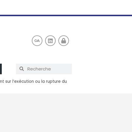
t sur l’exécution ou la rupture du