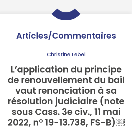
Articles/Commentaires
Christine Lebel
L’application du principe
de renouvellement du bail
vaut renonciation à sa
résolution judiciaire (note
sous Cass. 3e civ., 11 mai
2022, n° 19-13.738, FS-B)￼