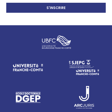
S'INSCRIRE