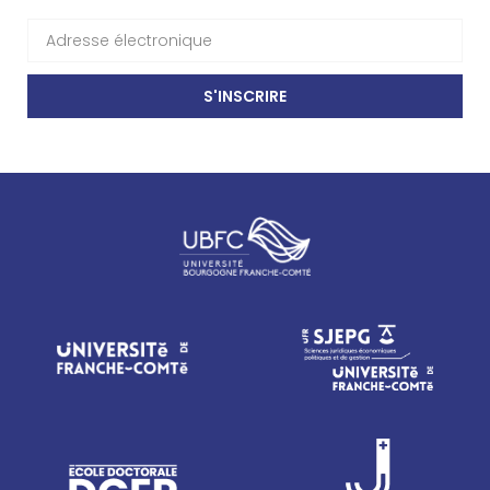
S'INSCRIRE