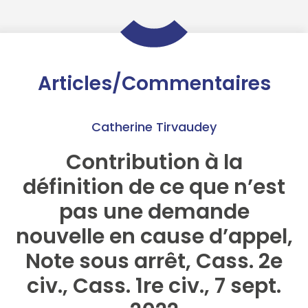
Articles/Commentaires
Catherine Tirvaudey
Contribution à la
définition de ce que n’est
pas une demande
nouvelle en cause d’appel,
Note sous arrêt, Cass. 2e
civ., Cass. 1re civ., 7 sept.