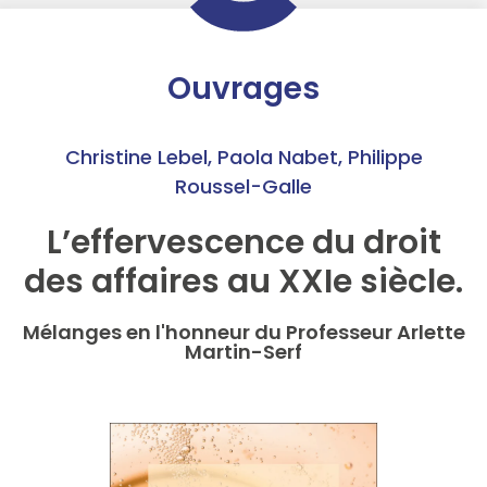
Ouvrages
Christine Lebel
,
Paola Nabet
,
Philippe
Roussel-Galle
L’effervescence du droit
des affaires au XXIe siècle.
Mélanges en l'honneur du Professeur Arlette
Martin-Serf