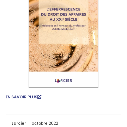
EN SAVOIR PLUS
Larcier
octobre 2022