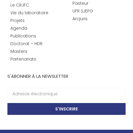
Pasteur
Le CRJFC
UFR SJEPG
Vie du laboratoire
Arcjuris
Projets
Agenda
Publications
Doctorat – HDR
Masters
Partenariats
S'ABONNER À LA NEWSLETTER
S'INSCRIRE