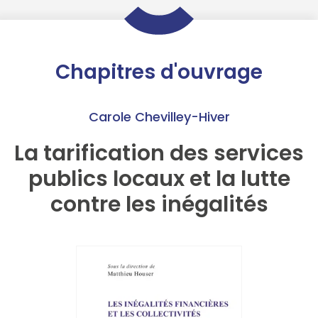
Chapitres d'ouvrage
Carole Chevilley-Hiver
La tarification des services
publics locaux et la lutte
contre les inégalités