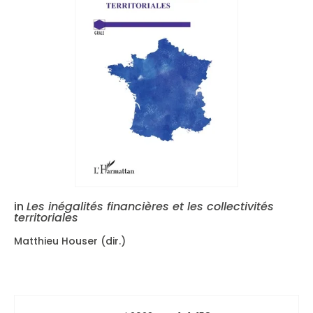
in
Les inégalités financières et les collectivités
territoriales
Matthieu Houser (dir.)