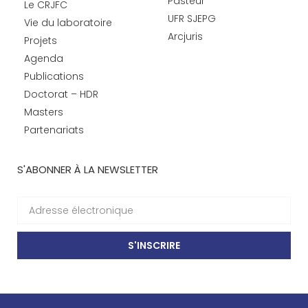
Pasteur
Le CRJFC
UFR SJEPG
Vie du laboratoire
Arcjuris
Projets
Agenda
Publications
Doctorat – HDR
Masters
Partenariats
S'ABONNER À LA NEWSLETTER
S'INSCRIRE