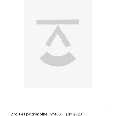
Droit et patrimoine, n°336
juin 2023