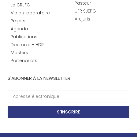
Pasteur
Le CRJFC
UFR SJEPG
Vie du laboratoire
Arcjuris
Projets
Agenda
Publications
Doctorat – HDR
Masters
Partenariats
S'ABONNER À LA NEWSLETTER
S'INSCRIRE