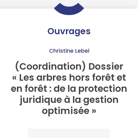
Ouvrages
Christine Lebel
(Coordination) Dossier
« Les arbres hors forêt et
en forêt : de la protection
juridique à la gestion
optimisée »