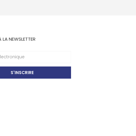
À LA NEWSLETTER
S'INSCRIRE