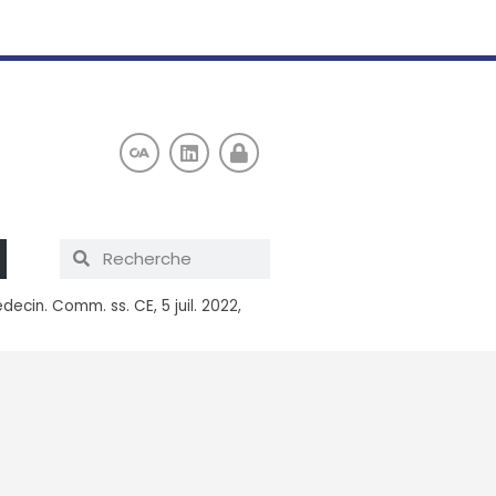
ecin. Comm. ss. CE, 5 juil. 2022,