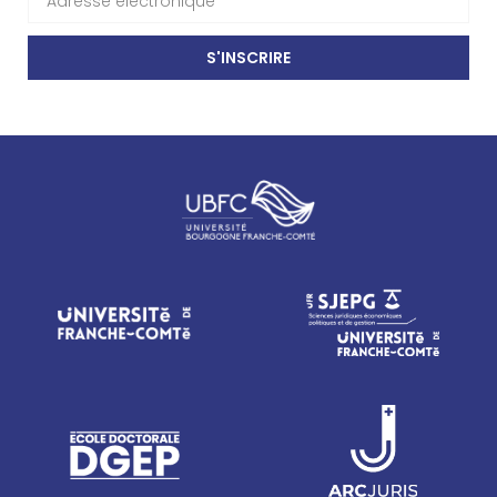
S'INSCRIRE