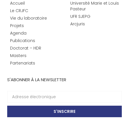
Accueil
Université Marie et Louis
Pasteur
Le CRJFC
UFR SJEPG
Vie du laboratoire
Arcjuris
Projets
Agenda
Publications
Doctorat – HDR
Masters
Partenariats
S'ABONNER À LA NEWSLETTER
S'INSCRIRE