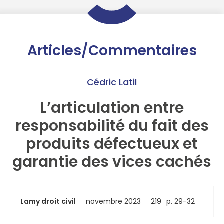
Articles/Commentaires
Cédric Latil
L’articulation entre
responsabilité du fait des
produits défectueux et
garantie des vices cachés
Lamy droit civil
novembre 2023
219
p. 29-32