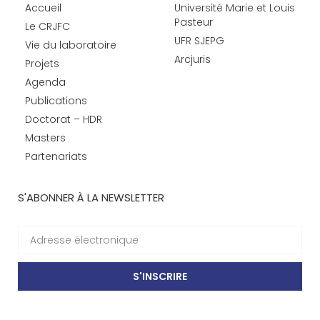
Accueil
Université Marie et Louis
Pasteur
Le CRJFC
UFR SJEPG
Vie du laboratoire
Arcjuris
Projets
Agenda
Publications
Doctorat – HDR
Masters
Partenariats
S'ABONNER À LA NEWSLETTER
S'INSCRIRE