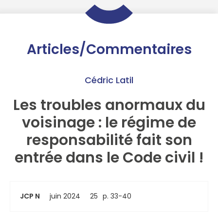
Articles/Commentaires
Cédric Latil
Les troubles anormaux du
voisinage : le régime de
responsabilité fait son
entrée dans le Code civil !
JCP N
juin 2024
25
p. 33-40