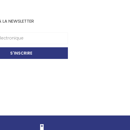
À LA NEWSLETTER
S'INSCRIRE