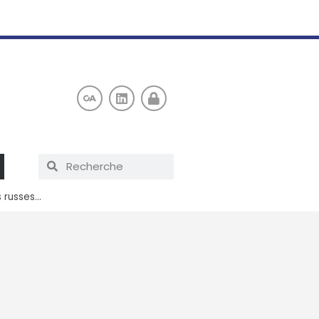
s russes…