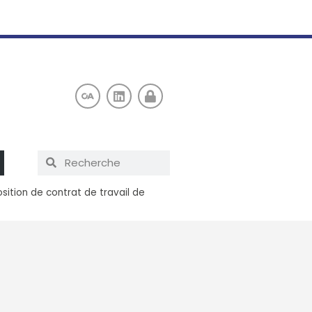
osition de contrat de travail de