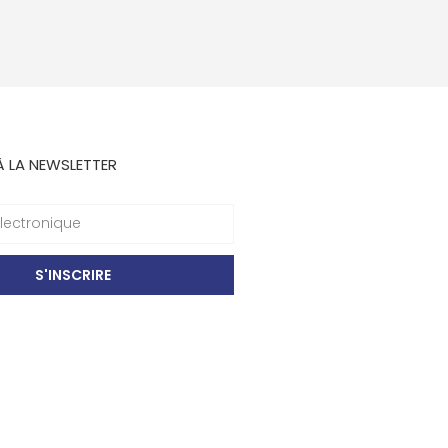
À LA NEWSLETTER
S'INSCRIRE