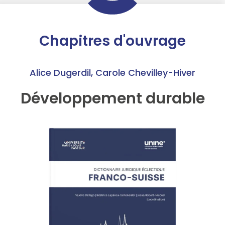
Chapitres d'ouvrage
Alice Dugerdil
,
Carole Chevilley-Hiver
Développement durable