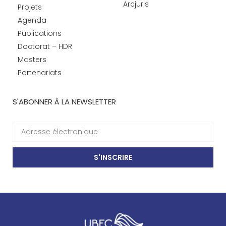
Arcjuris
Projets
Agenda
Publications
Doctorat – HDR
Masters
Partenariats
S'ABONNER À LA NEWSLETTER
S'INSCRIRE