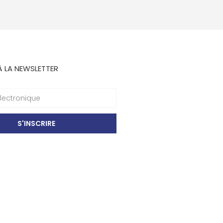
À LA NEWSLETTER
S'INSCRIRE