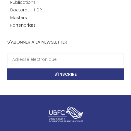
Publications
Doctorat – HDR
Masters
Partenariats
S'ABONNER À LA NEWSLETTER
S'INSCRIRE