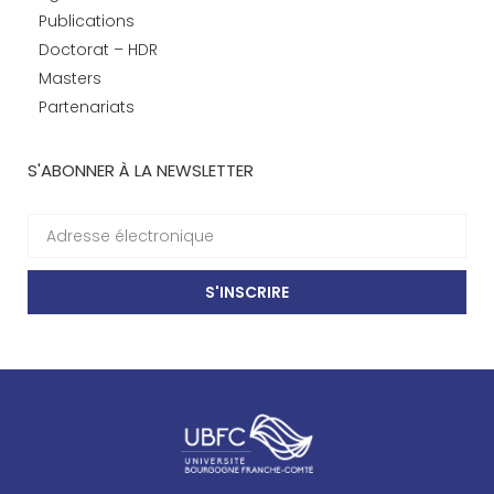
Publications
Doctorat – HDR
Masters
Partenariats
S'ABONNER À LA NEWSLETTER
S'INSCRIRE