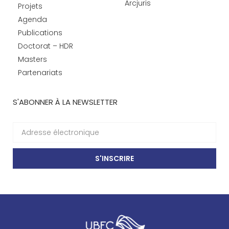
Arcjuris
Projets
Agenda
Publications
Doctorat – HDR
Masters
Partenariats
S'ABONNER À LA NEWSLETTER
S'INSCRIRE