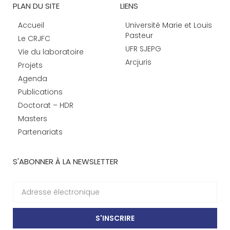
PLAN DU SITE
LIENS
Accueil
Université Marie et Louis
Pasteur
Le CRJFC
UFR SJEPG
Vie du laboratoire
Arcjuris
Projets
Agenda
Publications
Doctorat – HDR
Masters
Partenariats
S'ABONNER À LA NEWSLETTER
S'INSCRIRE