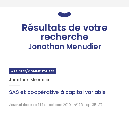
Résultats de votre
recherche
Jonathan Menudier
ARTICLES/COMMENTAIRES
Jonathan Menudier
SAS et coopérative à capital variable
Journal des sociétés
octobre 2019
n°178
pp. 35-37.