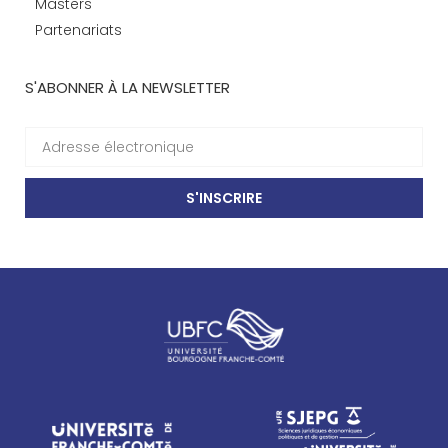
Masters
Partenariats
S'ABONNER À LA NEWSLETTER
S'INSCRIRE