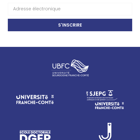
S'INSCRIRE