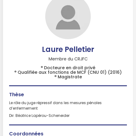
Laure Pelletier
Membre du CRJFC
° Docteure en droit privé
° Qualifiée aux fonctions de MCF (CNU 01) (2016)
° Magistrate
Thèse
Le rôle du juge répressif dans les mesures pénales
d’enfermement
Dir. Béatrice Lapérou-Scheneider
Coordonnées