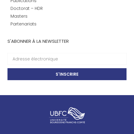
Publications
Doctorat – HDR
Masters
Partenariats
S'ABONNER À LA NEWSLETTER
S'INSCRIRE