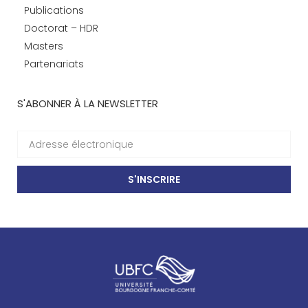
Publications
Doctorat – HDR
Masters
Partenariats
S'ABONNER À LA NEWSLETTER
S'INSCRIRE