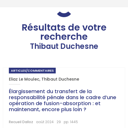
Résultats de votre
recherche
Thibaut Duchesne
ARTICLES/COMMENTAIRES
Eliaz Le Moulec
,
Thibaut Duchesne
Élargissement du transfert de la
responsabilité pénale dans le cadre d’une
opération de fusion-absorption : et
maintenant, encore plus loin ?
Recueil Dalloz
août 2024
29
pp. 1445