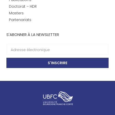
Doctorat – HDR
Masters
Partenariats
S'ABONNER À LA NEWSLETTER
S'INSCRIRE