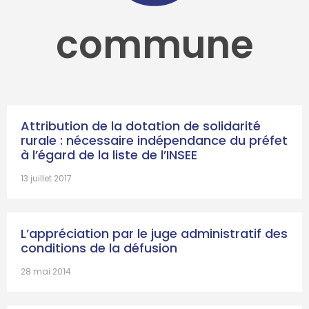
commune
Attribution de la dotation de solidarité
rurale : nécessaire indépendance du préfet
à l’égard de la liste de l’INSEE
13 juillet 2017
L’appréciation par le juge administratif des
conditions de la défusion
28 mai 2014