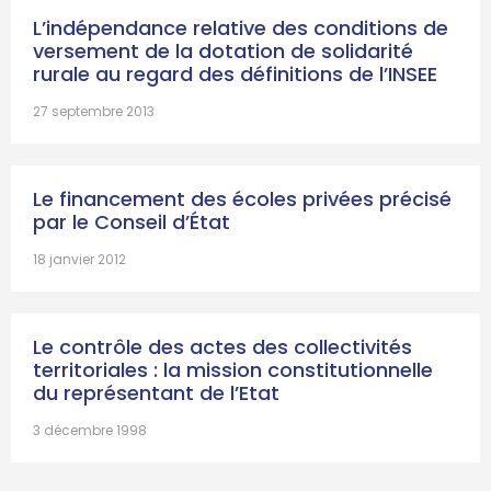
L’indépendance relative des conditions de
versement de la dotation de solidarité
rurale au regard des définitions de l’INSEE
27 septembre 2013
Le financement des écoles privées précisé
par le Conseil d’État
18 janvier 2012
Le contrôle des actes des collectivités
territoriales : la mission constitutionnelle
du représentant de l’Etat
3 décembre 1998