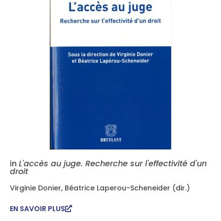
in
L'accès au juge. Recherche sur l'effectivité d'un
droit
Virginie Donier, Béatrice Laperou-Scheneider (dir.)
EN SAVOIR PLUS