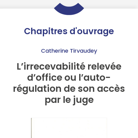
Chapitres d'ouvrage
Catherine Tirvaudey
L’irrecevabilité relevée
d’office ou l’auto-
régulation de son accès
par le juge