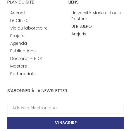
PLAN DU SITE
LIENS
Accueil
Université Marie et Louis
Pasteur
Le CRJFC
UFR SJEPG
Vie du laboratoire
Arcjuris
Projets
Agenda
Publications
Doctorat – HDR
Masters
Partenariats
S'ABONNER À LA NEWSLETTER
S'INSCRIRE