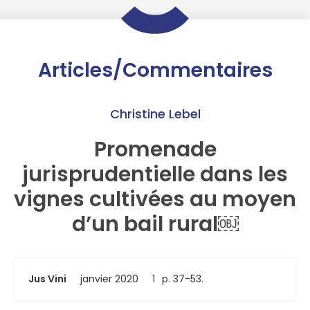
Articles/Commentaires
Christine Lebel
Promenade
jurisprudentielle dans les
vignes cultivées au moyen
d’un bail rural￼
Jus Vini
janvier 2020
1
p. 37-53.