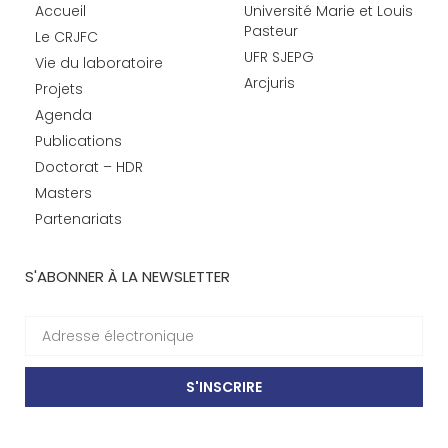
Accueil
Université Marie et Louis
Pasteur
Le CRJFC
UFR SJEPG
Vie du laboratoire
Arcjuris
Projets
Agenda
Publications
Doctorat – HDR
Masters
Partenariats
S'ABONNER À LA NEWSLETTER
S'INSCRIRE