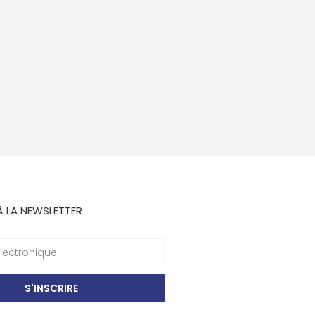
À LA NEWSLETTER
S'INSCRIRE