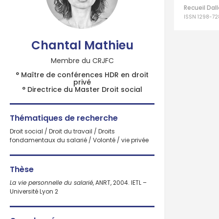
Recueil Dal
ISSN 1298-72
Chantal Mathieu
Membre du CRJFC
° Maître de conférences HDR en droit
privé
° Directrice du Master Droit social
Thématiques de recherche
Droit social / Droit du travail / Droits
fondamentaux du salarié / Volonté / vie privée
Thèse
La vie personnelle du salarié
, ANRT, 2004. IETL –
Université Lyon 2