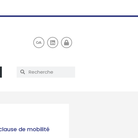
clause de mobilité